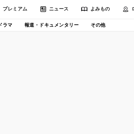
プレミアム
ニュース
よみもの
ドラマ
報道・ドキュメンタリー
その他