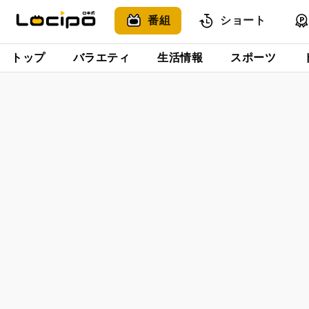
番組
ショート
トップ
バラエティ
生活情報
スポーツ