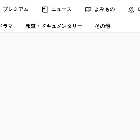
プレミアム
ニュース
よみもの
ドラマ
報道・ドキュメンタリー
その他