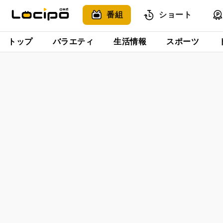
番組
ショート
トップ
バラエティ
生活情報
スポーツ