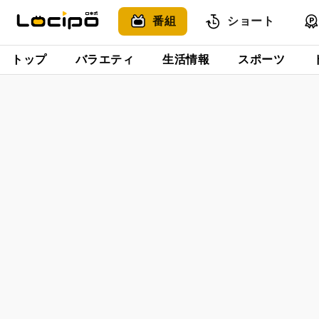
番組
ショート
トップ
バラエティ
生活情報
スポーツ