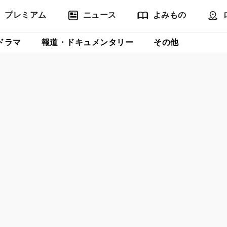
プレミアム
ニュース
よみもの
ドラマ
報道・ドキュメンタリー
その他