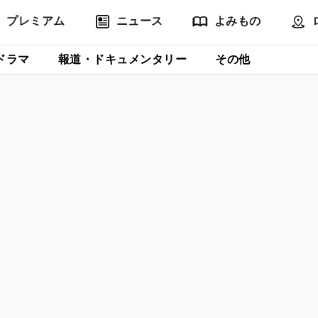
プレミアム
ニュース
よみもの
ドラマ
報道・ドキュメンタリー
その他