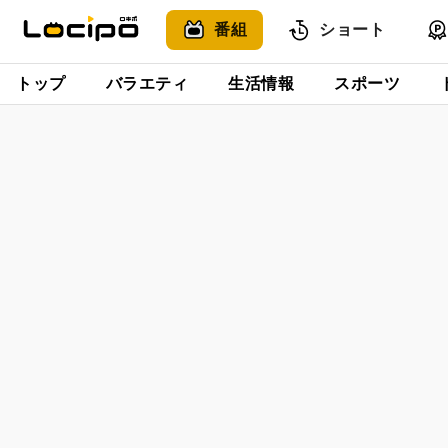
番組
ショート
トップ
バラエティ
生活情報
スポーツ