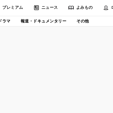
プレミアム
ニュース
よみもの
ドラマ
報道・ドキュメンタリー
その他