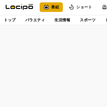
番組
ショート
トップ
バラエティ
生活情報
スポーツ