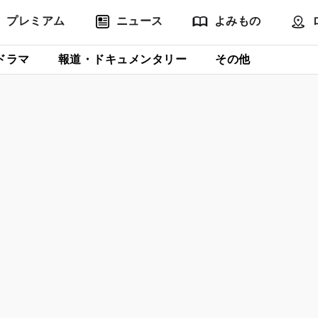
プレミアム
ニュース
よみもの
ドラマ
報道・ドキュメンタリー
その他