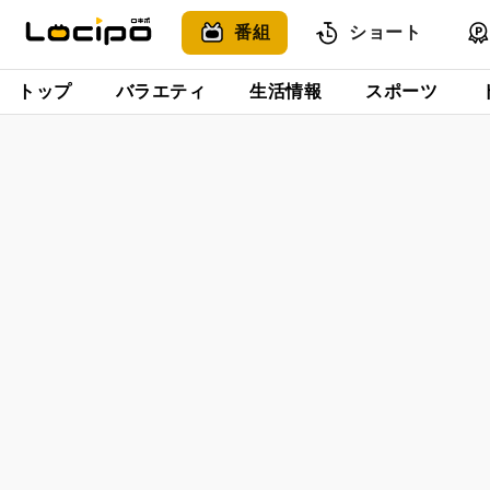
番組
ショート
トップ
バラエティ
生活情報
スポーツ