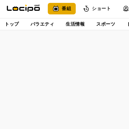
番組
ショート
トップ
バラエティ
生活情報
スポーツ