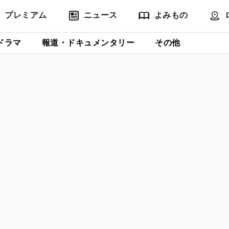
プレミアム
ニュース
よみもの
ドラマ
報道・ドキュメンタリー
その他