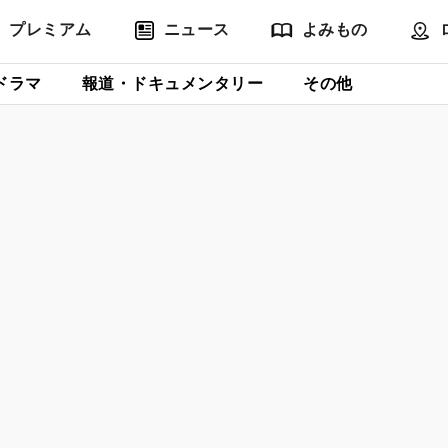
プレミアム
ニュース
よみもの
ドラマ
報道・ドキュメンタリー
その他