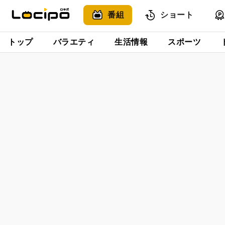
番組
ショート
トップ
バラエティ
生活情報
スポーツ