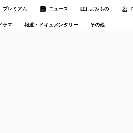
プレミアム
ニュース
よみもの
ドラマ
報道・ドキュメンタリー
その他