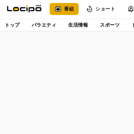
番組
ショート
トップ
バラエティ
生活情報
スポーツ