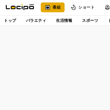
番組
ショート
トップ
バラエティ
生活情報
スポーツ