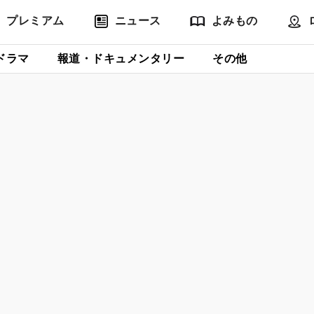
プレミアム
ニュース
よみもの
ドラマ
報道・ドキュメンタリー
その他