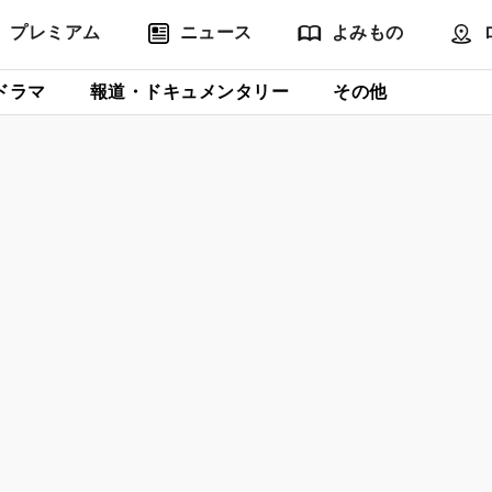
プレミアム
ニュース
よみもの
ドラマ
報道・ドキュメンタリー
その他