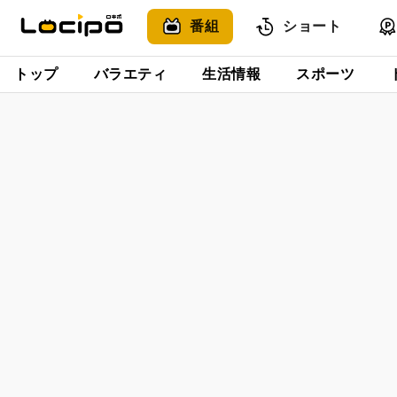
番組
ショート
トップ
バラエティ
生活情報
スポーツ