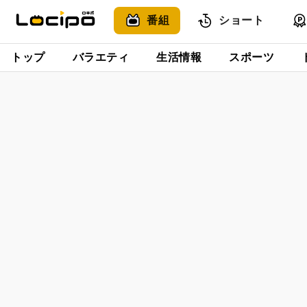
番組
ショート
トップ
バラエティ
生活情報
スポーツ