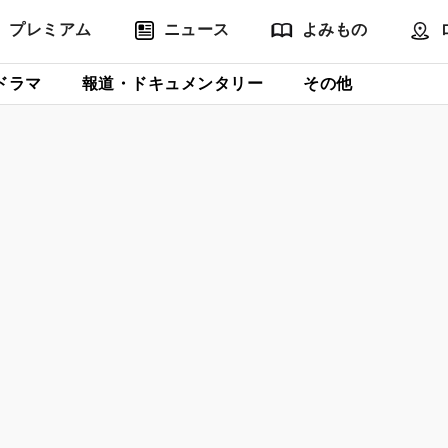
プレミアム
ニュース
よみもの
ドラマ
報道・ドキュメンタリー
その他