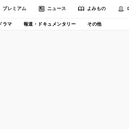
プレミアム
ニュース
よみもの
ドラマ
報道・ドキュメンタリー
その他