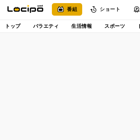
番組
ショート
トップ
バラエティ
生活情報
スポーツ