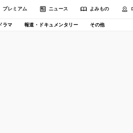
プレミアム
ニュース
よみもの
ドラマ
報道・ドキュメンタリー
その他