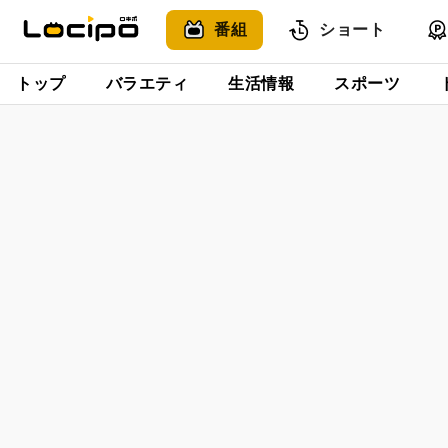
番組
ショート
トップ
バラエティ
生活情報
スポーツ