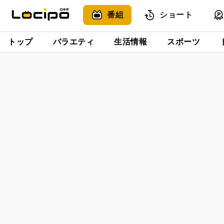
番組
ショート
トップ
バラエティ
生活情報
スポーツ