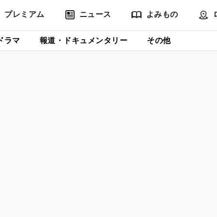
プレミアム
ニュース
よみもの
ドラマ
報道・ドキュメンタリー
その他