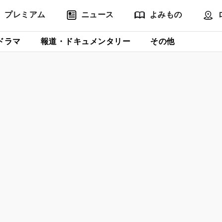
プレミアム
ニュース
よみもの
ドラマ
報道・ドキュメンタリー
その他