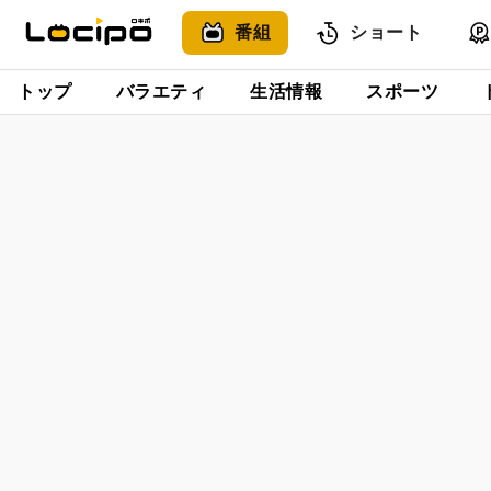
番組
ショート
トップ
バラエティ
生活情報
スポーツ