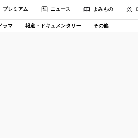
プレミアム
ニュース
よみもの
ドラマ
報道・ドキュメンタリー
その他