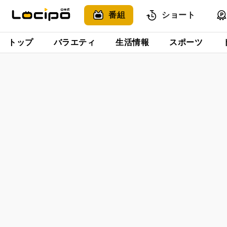
番組
ショート
トップ
バラエティ
生活情報
スポーツ