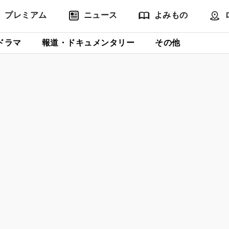
プレミアム
ニュース
よみもの
ドラマ
報道・ドキュメンタリー
その他