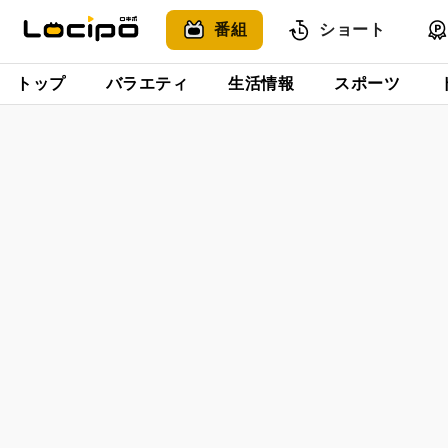
番組
ショート
トップ
バラエティ
生活情報
スポーツ