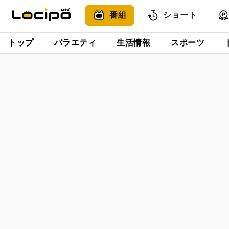
番組
ショート
トップ
バラエティ
生活情報
スポーツ