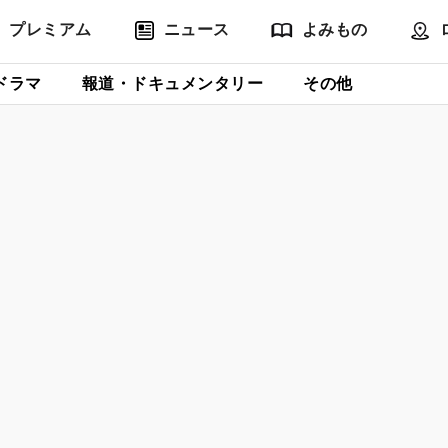
プレミアム
ニュース
よみもの
ドラマ
報道・ドキュメンタリー
その他