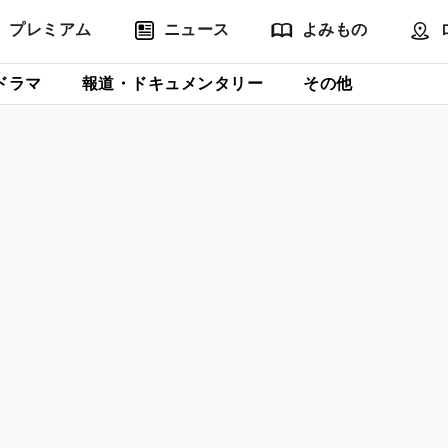
プレミアム
ニュース
よみもの
ドラマ
報道・ドキュメンタリー
その他