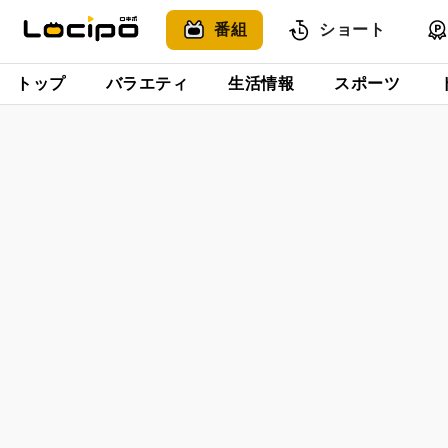
番組
ショート
トップ
バラエティ
生活情報
スポーツ