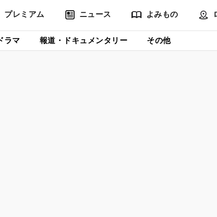
プレミアム
ニュース
よみもの
ドラマ
報道・ドキュメンタリー
その他