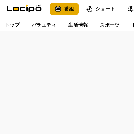
番組
ショート
トップ
バラエティ
生活情報
スポーツ