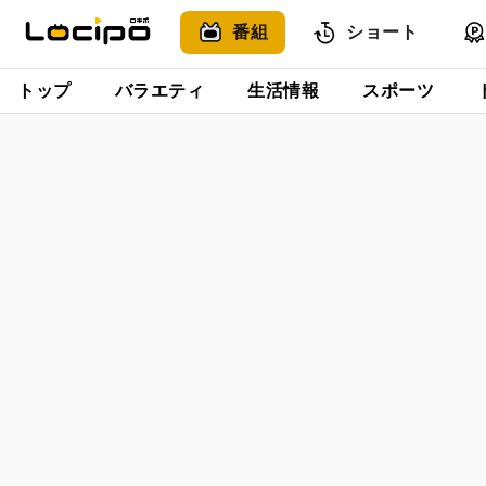
番組
ショート
トップ
バラエティ
生活情報
スポーツ