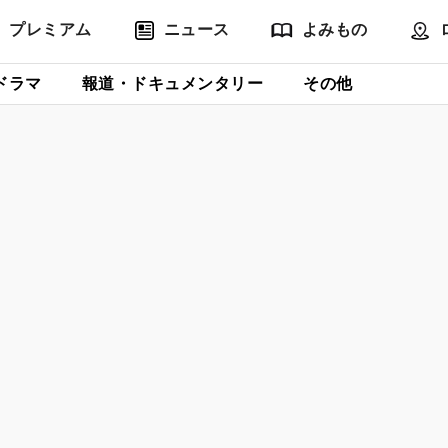
プレミアム
ニュース
よみもの
ドラマ
報道・ドキュメンタリー
その他