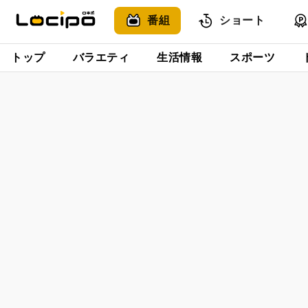
番組
ショート
トップ
バラエティ
生活情報
スポーツ