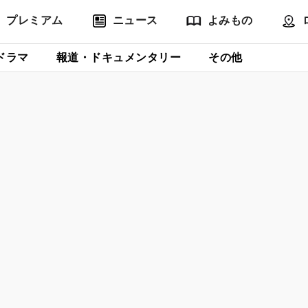
プレミアム
ニュース
よみもの
ドラマ
報道・ドキュメンタリー
その他