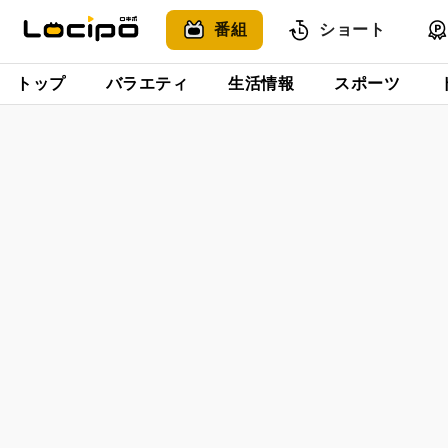
番組
ショート
トップ
バラエティ
生活情報
スポーツ