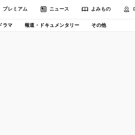
プレミアム
ニュース
よみもの
ドラマ
報道・ドキュメンタリー
その他