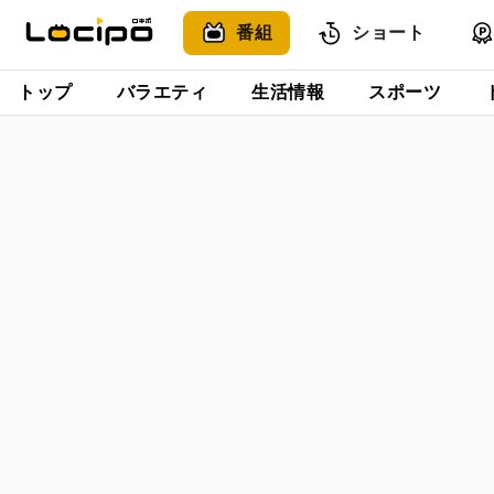
番組
ショート
トップ
バラエティ
生活情報
スポーツ