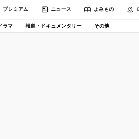
プレミアム
ニュース
よみもの
ドラマ
報道・ドキュメンタリー
その他