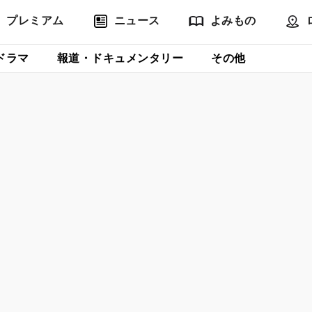
プレミアム
ニュース
よみもの
ドラマ
報道・ドキュメンタリー
その他