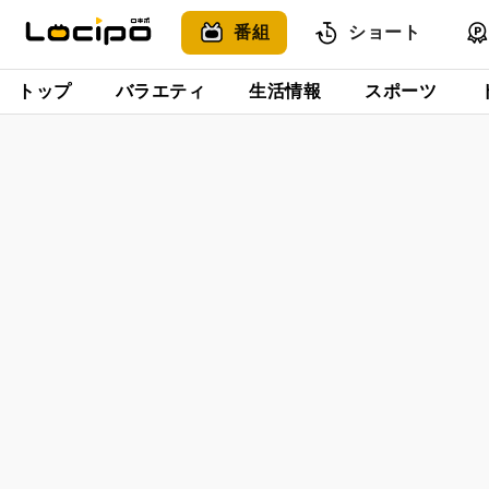
番組
ショート
トップ
バラエティ
生活情報
スポーツ