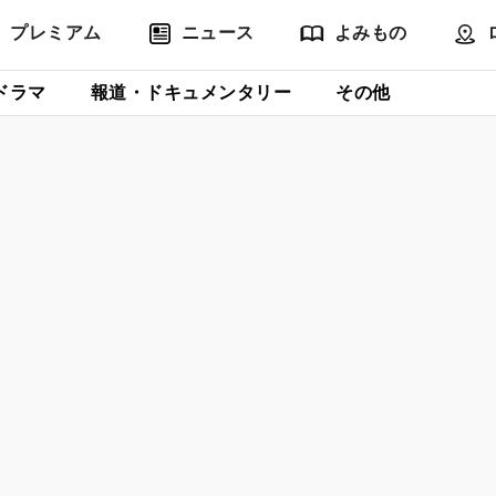
プレミアム
ニュース
よみもの
ドラマ
報道・ドキュメンタリー
その他