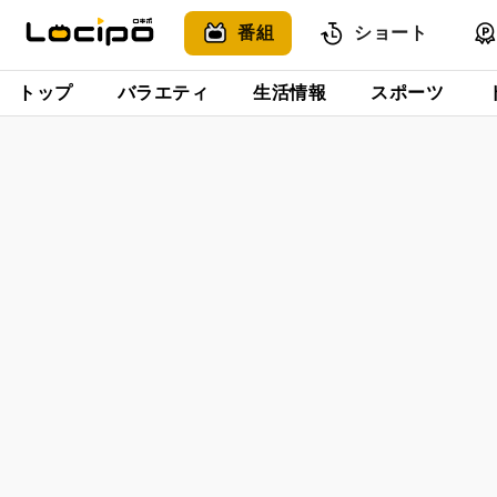
番組
ショート
トップ
バラエティ
生活情報
スポーツ