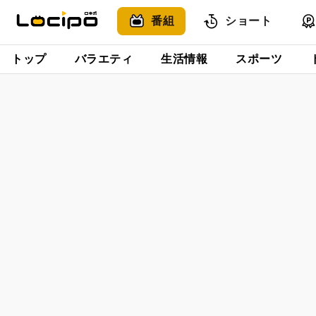
番組
ショート
トップ
バラエティ
生活情報
スポーツ