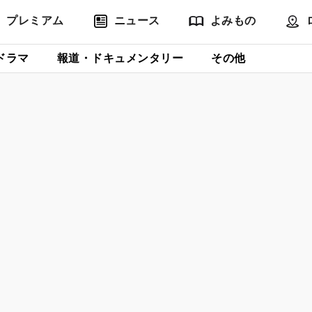
プレミアム
ニュース
よみもの
ドラマ
報道・ドキュメンタリー
その他