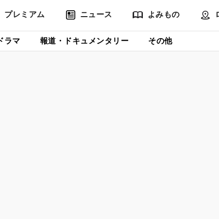
プレミアム
ニュース
よみもの
ドラマ
報道・ドキュメンタリー
その他