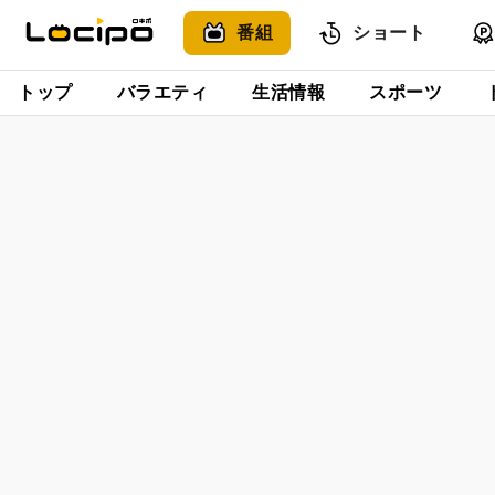
番組
ショート
トップ
バラエティ
生活情報
スポーツ