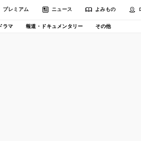
プレミアム
ニュース
よみもの
ドラマ
報道・ドキュメンタリー
その他