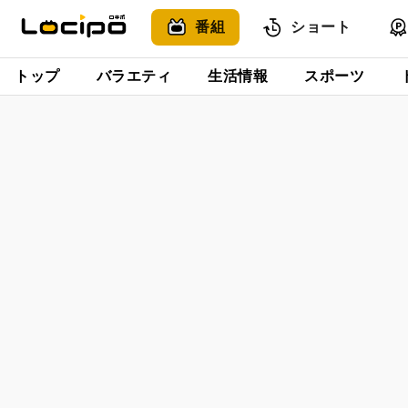
番組
ショート
トップ
バラエティ
生活情報
スポーツ