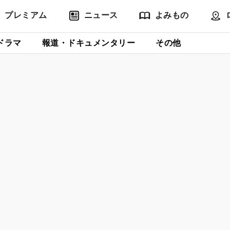
プレミアム
ニュース
よみもの
ドラマ
報道・ドキュメンタリー
その他