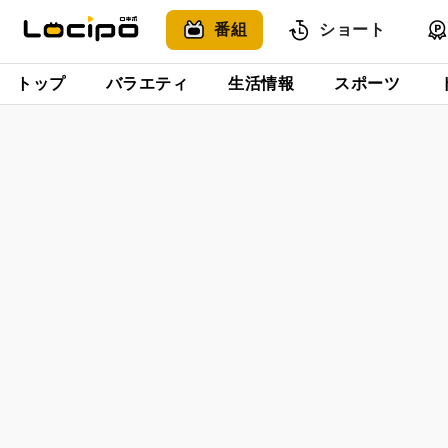
番組
ショート
トップ
バラエティ
生活情報
スポーツ