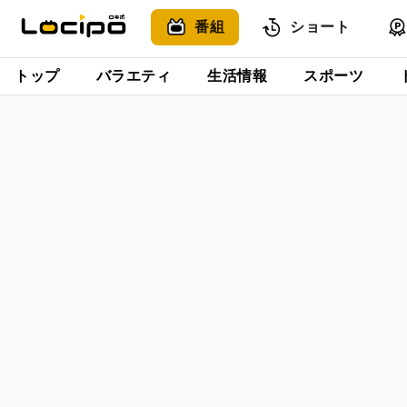
番組
ショート
トップ
バラエティ
生活情報
スポーツ