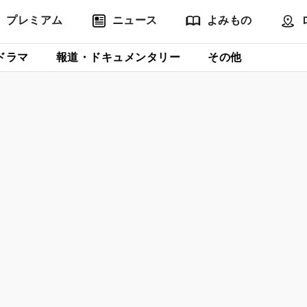
プレミアム
ニュース
よみもの
ドラマ
報道・ドキュメンタリー
その他