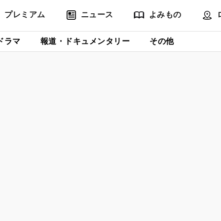
プレミアム
ニュース
よみもの
ドラマ
報道・ドキュメンタリー
その他