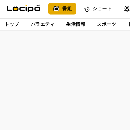
番組
ショート
トップ
バラエティ
生活情報
スポーツ