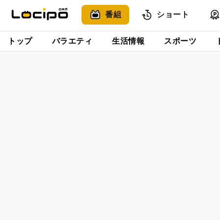
番組
ショート
トップ
バラエティ
生活情報
スポーツ