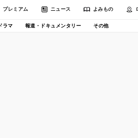
プレミアム
ニュース
よみもの
ドラマ
報道・ドキュメンタリー
その他