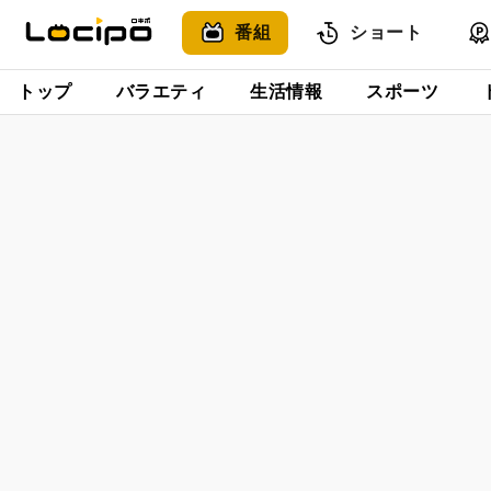
番組
ショート
トップ
バラエティ
生活情報
スポーツ