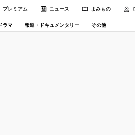
プレミアム
ニュース
よみもの
ドラマ
報道・ドキュメンタリー
その他