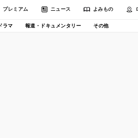
プレミアム
ニュース
よみもの
ドラマ
報道・ドキュメンタリー
その他