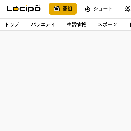
番組
ショート
トップ
バラエティ
生活情報
スポーツ