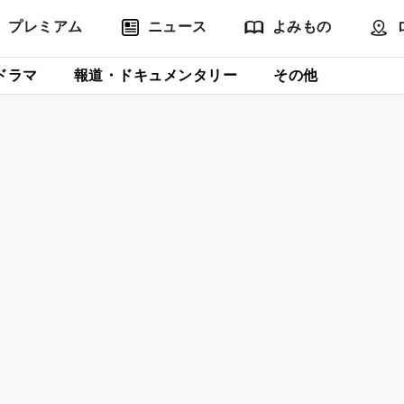
プレミアム
ニュース
よみもの
ドラマ
報道・ドキュメンタリー
その他