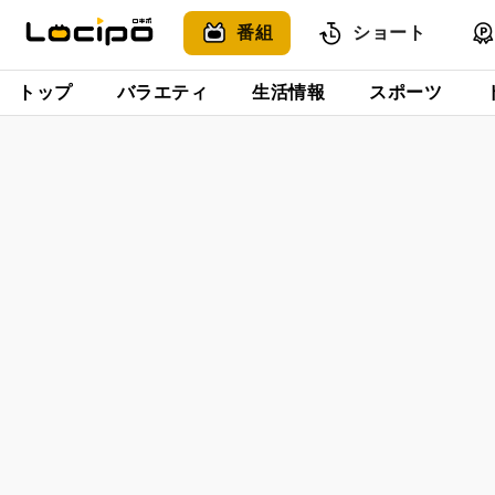
番組
ショート
トップ
バラエティ
生活情報
スポーツ