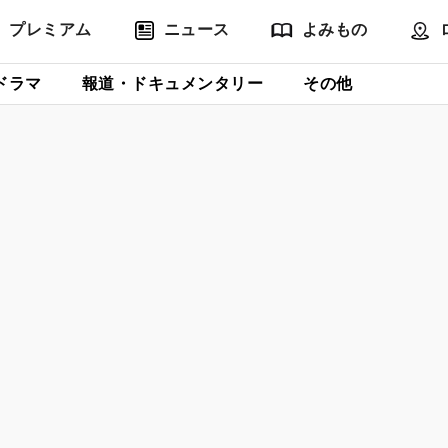
プレミアム
ニュース
よみもの
ドラマ
報道・ドキュメンタリー
その他