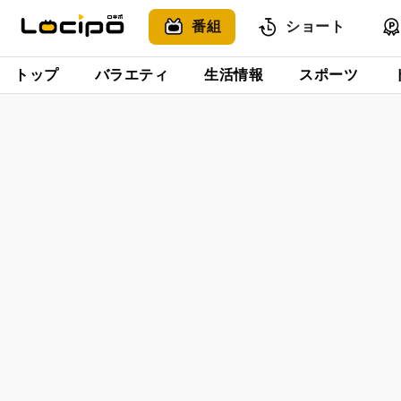
番組
ショート
トップ
バラエティ
生活情報
スポーツ