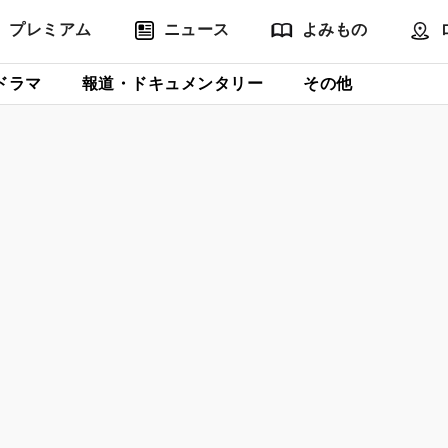
プレミアム
ニュース
よみもの
ドラマ
報道・ドキュメンタリー
その他