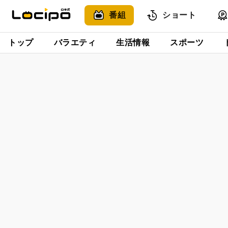
番組
ショート
トップ
バラエティ
生活情報
スポーツ