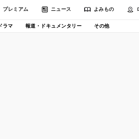
プレミアム
ニュース
よみもの
ドラマ
報道・ドキュメンタリー
その他