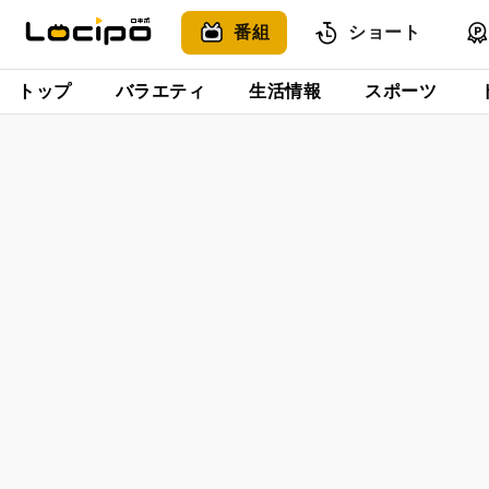
番組
ショート
トップ
バラエティ
生活情報
スポーツ