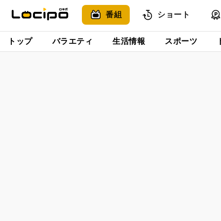
番組
ショート
トップ
バラエティ
生活情報
スポーツ