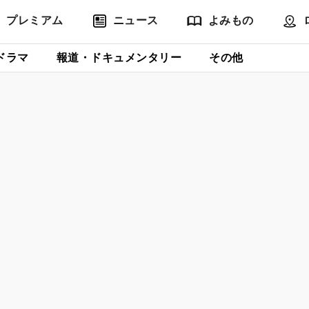
プレミアム
ニュース
よみもの
ドラマ
報道・ドキュメンタリー
その他