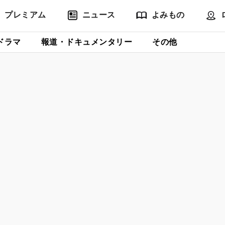
プレミアム
ニュース
よみもの
ドラマ
報道・ドキュメンタリー
その他