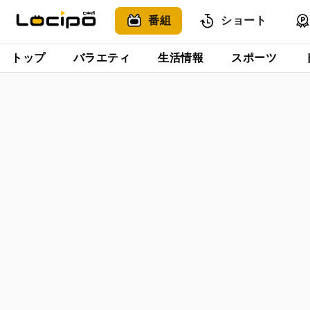
番組
ショート
トップ
バラエティ
生活情報
スポーツ