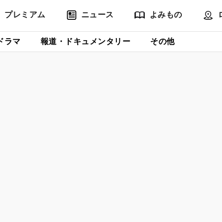
プレミアム
ニュース
よみもの
ドラマ
報道・ドキュメンタリー
その他