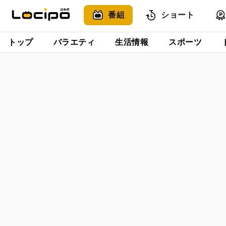
番組
ショート
トップ
バラエティ
生活情報
スポーツ