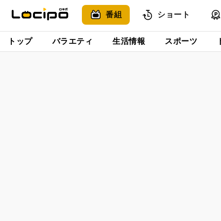
番組
ショート
トップ
バラエティ
生活情報
スポーツ