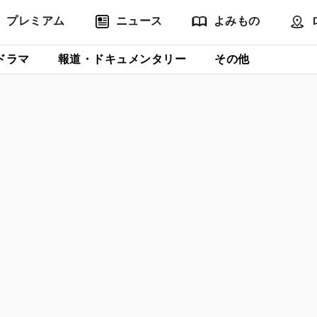
プレミアム
ニュース
よみもの
ドラマ
報道・ドキュメンタリー
その他