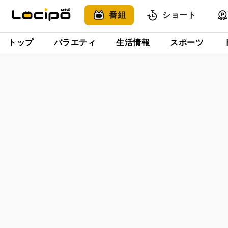
番組
ショート
トップ
バラエティ
生活情報
スポーツ