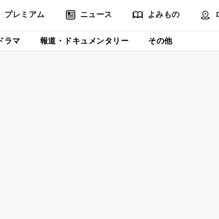
プレミアム
ニュース
よみもの
ドラマ
報道・ドキュメンタリー
その他