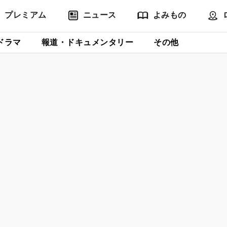
プレミアム
ニュース
よみもの
ドラマ
報道・ドキュメンタリー
その他