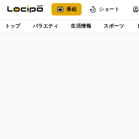
番組
ショート
トップ
バラエティ
生活情報
スポーツ