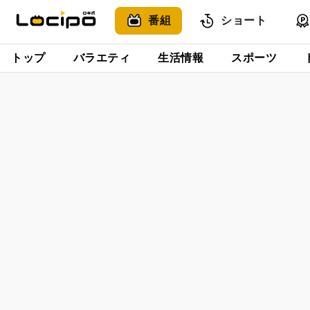
番組
ショート
トップ
バラエティ
生活情報
スポーツ