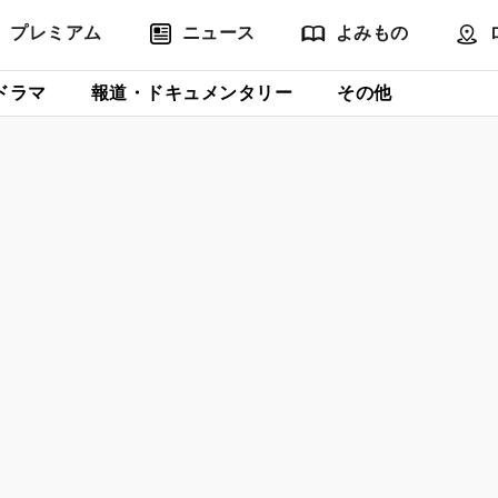
プレミアム
ニュース
よみもの
ドラマ
報道・ドキュメンタリー
その他