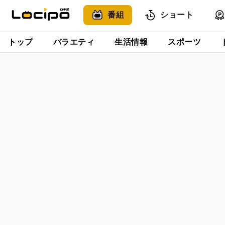
番組
ショート
トップ
バラエティ
生活情報
スポーツ