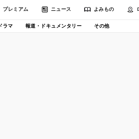
プレミアム
ニュース
よみもの
ドラマ
報道・ドキュメンタリー
その他