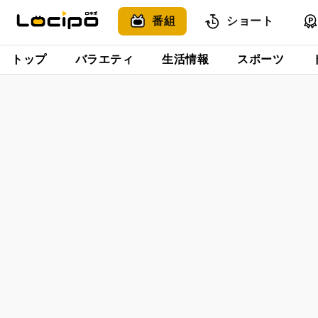
番組
ショート
トップ
バラエティ
生活情報
スポーツ