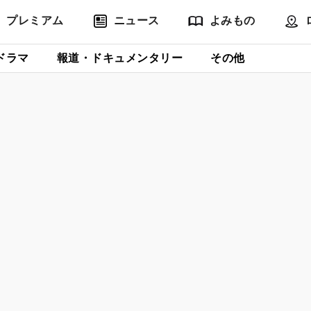
プレミアム
ニュース
よみもの
ドラマ
報道・ドキュメンタリー
その他