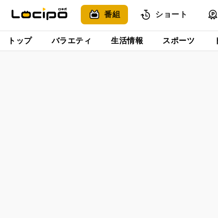
番組
ショート
トップ
バラエティ
生活情報
スポーツ