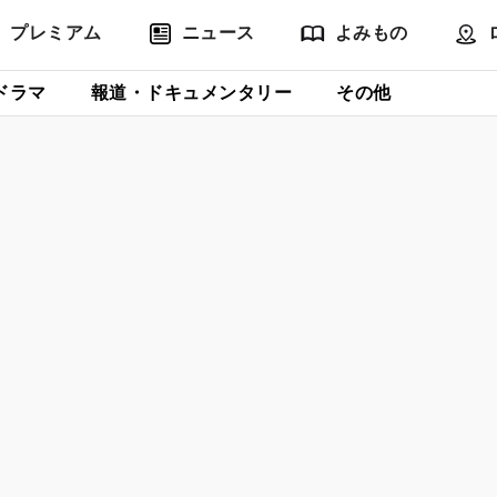
プレミアム
ニュース
よみもの
ドラマ
報道・ドキュメンタリー
その他